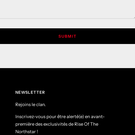
SUBMIT
NEWSLETTER
Rejoins le clan.
Inscrivez-vous pour être alerté(e) en avant-
première des exclusivités de Rise Of The
Northstar !