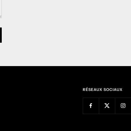
RÉSEAUX SOCIAUX