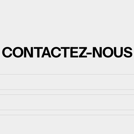
CONTACTEZ-NOUS