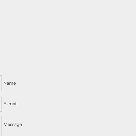
Name
E-mail
Message