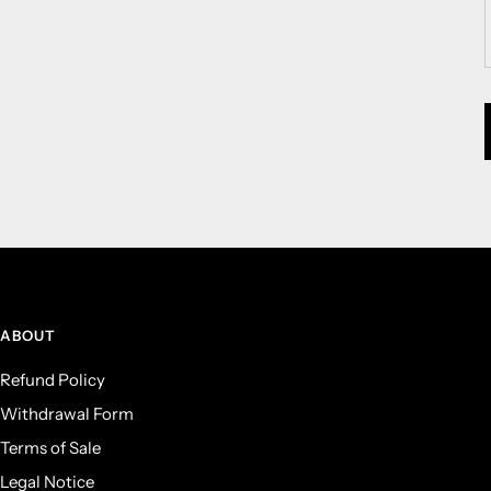
ABOUT
Refund Policy
Withdrawal Form
Terms of Sale
Legal Notice