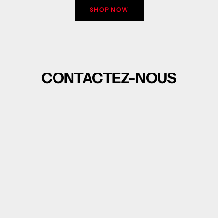
SHOP NOW
CONTACTEZ-NOUS