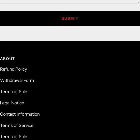
SUBMIT
ABOUT
Refund Policy
Withdrawal Form
Terms of Sale
Legal Notice
Contact Information
Terms of Service
Terms of Sale