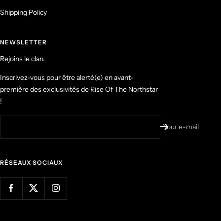
Shipping Policy
NEWSLETTER
Rejoins le clan.
Inscrivez-vous pour être alerté(e) en avant-
première des exclusivités de Rise Of The Northstar
!
Your e-mail
RÉSEAUX SOCIAUX